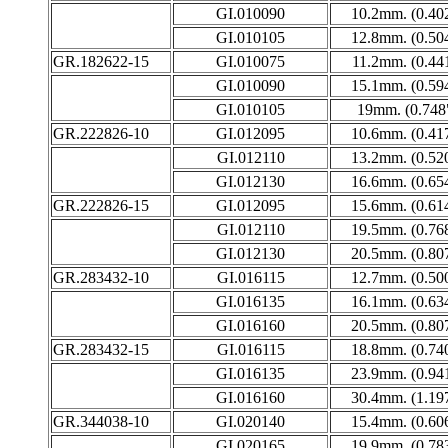
GI.010090
10.2mm. (0.40
GI.010105
12.8mm. (0.50
GR.182622-15
GI.010075
11.2mm. (0.44
GI.010090
15.1mm. (0.59
GI.010105
19mm. (0.748
GR.222826-10
GI.012095
10.6mm. (0.41
GI.012110
13.2mm. (0.52
GI.012130
16.6mm. (0.65
GR.222826-15
GI.012095
15.6mm. (0.61
GI.012110
19.5mm. (0.76
GI.012130
20.5mm. (0.80
GR.283432-10
GI.016115
12.7mm. (0.50
GI.016135
16.1mm. (0.63
GI.016160
20.5mm. (0.80
GR.283432-15
GI.016115
18.8mm. (0.74
GI.016135
23.9mm. (0.94
GI.016160
30.4mm. (1.19
GR.344038-10
GI.020140
15.4mm. (0.60
GI.020165
19.9mm. (0.78