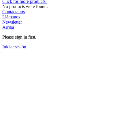
Click for more products.
No products were found.
Contáctanos
Llámanos
Newsletter
Arriba
Please sign in first.
Iniciar sesión