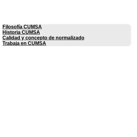
EMPRESA
Filosofía CUMSA
Historia CUMSA
Calidad y concepto de normalizado
Trabaja en CUMSA
CATÁLOGOS