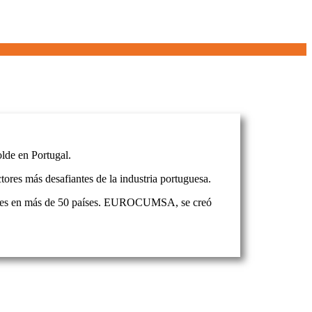
de en Portugal.
es más desafiantes de la industria portuguesa.
idores en más de 50 países. EUROCUMSA, se creó