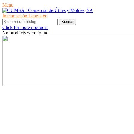
Menu
Iniciar sesión
Language
Buscar
Click for more products.
No products were found.
PRODUCTOS