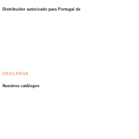
Distribuidor autorizado para Portugal de
DESCARGA
Nuestros catálogos