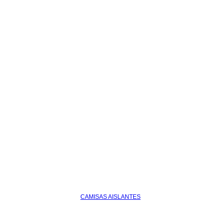
CAMISAS AISLANTES