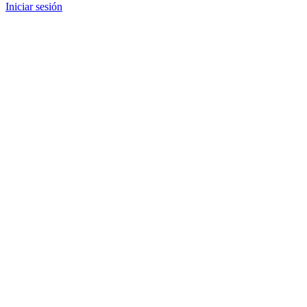
Iniciar sesión