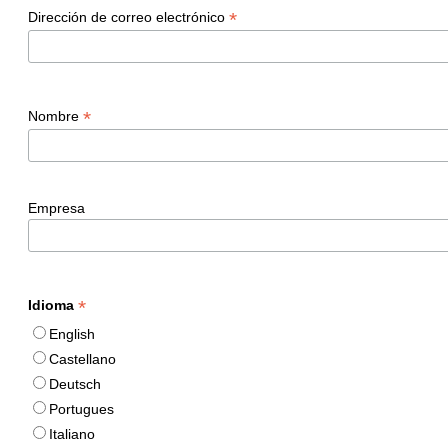
*
Dirección de correo electrónico
*
Nombre
Empresa
*
Idioma
English
Castellano
Deutsch
Portugues
Italiano