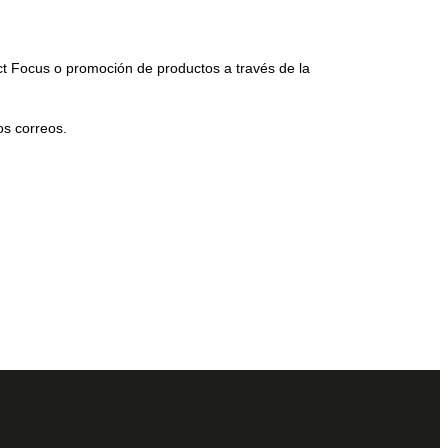
ct Focus o promoción de productos a través de la
os correos.