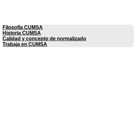
EMPRESA
Filosofía CUMSA
Historia CUMSA
Calidad y concepto de normalizado
Trabaja en CUMSA
CATÁLOGOS