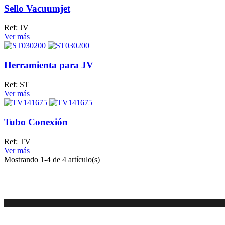
Sello Vacuumjet
Ref: JV
Ver más
Herramienta para JV
Ref: ST
Ver más
Tubo Conexión
Ref: TV
Ver más
Mostrando
1
-4 de 4 artículo(s)