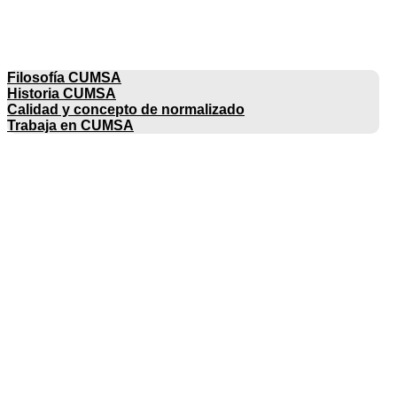
EMPRESA
Filosofía CUMSA
Historia CUMSA
Calidad y concepto de normalizado
Trabaja en CUMSA
CATÁLOGOS