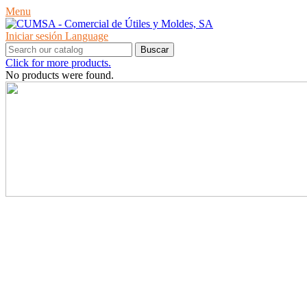
Menu
Iniciar sesión
Language
Buscar
Click for more products.
No products were found.
PRODUCTOS