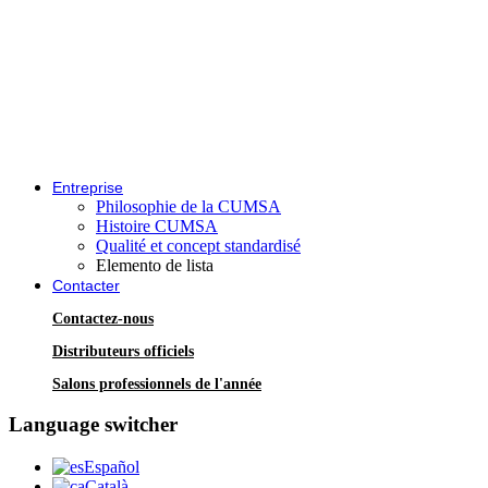
Entreprise
Philosophie de la CUMSA
Histoire CUMSA
Qualité et concept standardisé
Elemento de lista
Contacter
Contactez-nous
Distributeurs officiels
Salons professionnels de l'année
Language switcher
Español
Català