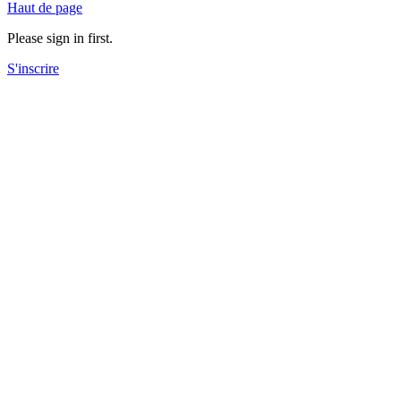
Haut de page
Please sign in first.
S'inscrire