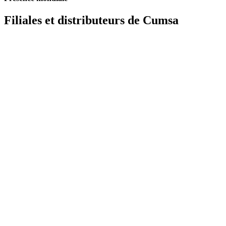
Filiales et distributeurs de Cumsa