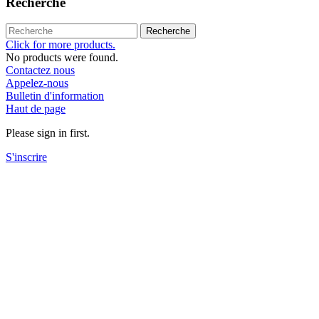
Recherche
Recherche
Click for more products.
No products were found.
Contactez nous
Appelez-nous
Bulletin d'information
Haut de page
Please sign in first.
S'inscrire