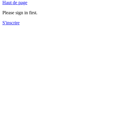
Haut de page
Please sign in first.
S'inscrire