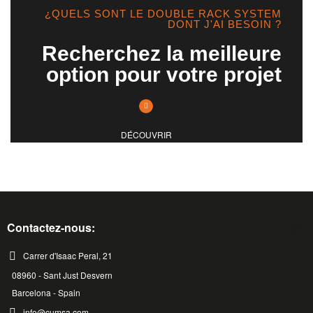
¿QUELS SONT LE DOUBLE RACK SYSTEM
DONT J'AI BESOIN ?
Recherchez la meilleure
option pour votre projet
DÉCOUVRIR
Contactez-nous:
Carrer d'Isaac Peral, 21
08960 - Sant Just Desvern
Barcelona - Spain
info@cumsa.com