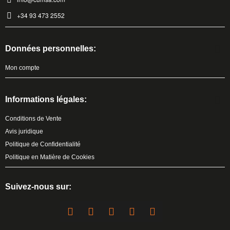
+34 93 473 2552
Données personnelles:
Mon compte
Informations légales:
Conditions de Vente
Avis juridique
Politique de Confidentialité
Politique en Matière de Cookies
Suivez-nous sur: