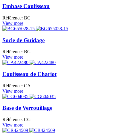
Embase Coulisseau
Référence: BC
View more
Socle de Guidage
Référence: BG
View more
Coulisseau de Chariot
Référence: CA
View more
Base de Verrouillage
Référence: CG
View more