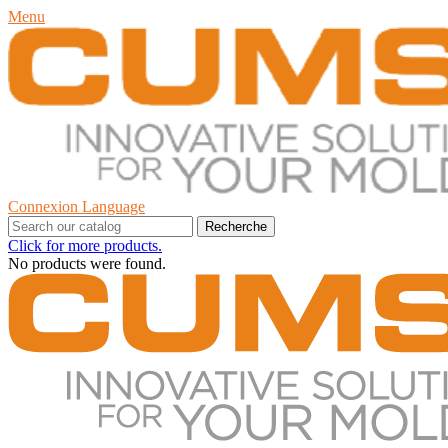
Menu
Connexion
Language
Recherche
Click for more products.
No products were found.