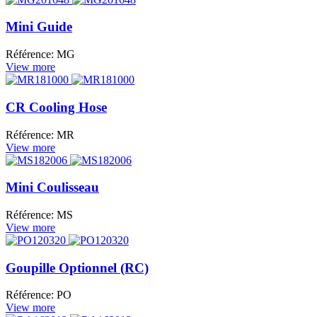
Mini Guide
Référence: MG
View more
CR Cooling Hose
Référence: MR
View more
Mini Coulisseau
Référence: MS
View more
Goupille Optionnel (RC)
Référence: PO
View more