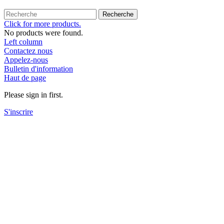
Recherche
Click for more products.
No products were found.
Left column
Contactez nous
Appelez-nous
Bulletin d'information
Haut de page
Please sign in first.
S'inscrire