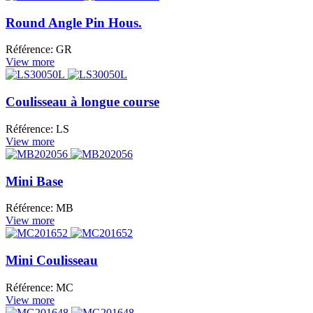
Round Angle Pin Hous.
Référence: GR
View more
Coulisseau à longue course
Référence: LS
View more
Mini Base
Référence: MB
View more
Mini Coulisseau
Référence: MC
View more