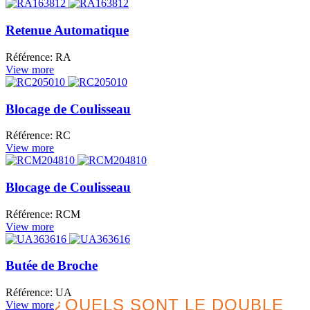
Retenue Automatique
Référence: RA
View more
Blocage de Coulisseau
Référence: RC
View more
Blocage de Coulisseau
Référence: RCM
View more
Butée de Broche
Référence: UA
¿QUELS SONT LE DOUBLE
View more