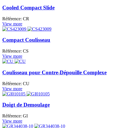
Cooled Compact Slide
Référence: CR
View more
Compact Coulisseau
Référence: CS
View more
Coulisseau pour Contre-Dépouille Complexe
Référence: CU
View more
Doigt de Demoulage
Référence: GI
View more