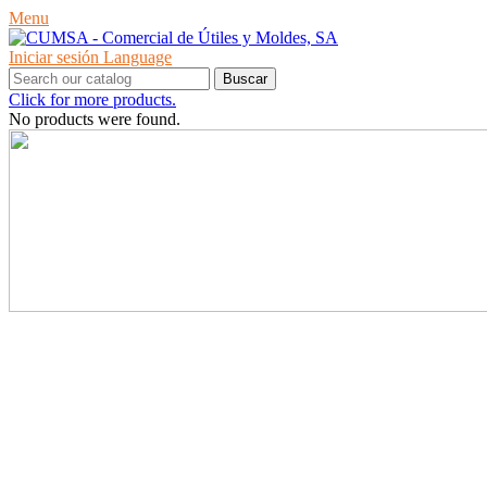
Menu
Iniciar sesión
Language
Buscar
Click for more products.
No products were found.
PRODUCTOS