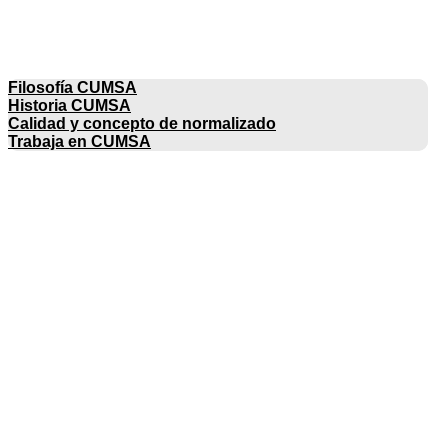
EMPRESA
Filosofía CUMSA
Historia CUMSA
Calidad y concepto de normalizado
Trabaja en CUMSA
CATÁLOGOS