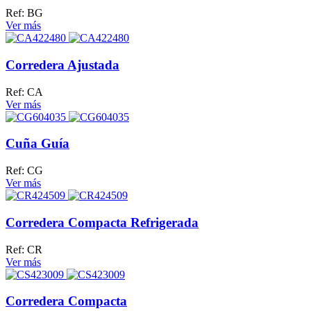
Ref: BG
Ver más
Corredera Ajustada
Ref: CA
Ver más
Cuña Guía
Ref: CG
Ver más
Corredera Compacta Refrigerada
Ref: CR
Ver más
Corredera Compacta