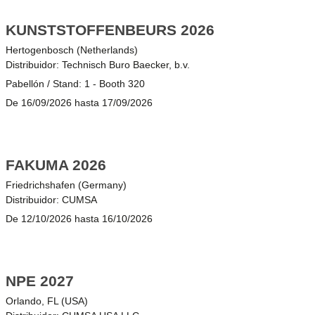
KUNSTSTOFFENBEURS 2026
Hertogenbosch (Netherlands)
Distribuidor: Technisch Buro Baecker, b.v.
Pabellón / Stand: 1 - Booth 320
De 16/09/2026 hasta 17/09/2026
FAKUMA 2026
Friedrichshafen (Germany)
Distribuidor: CUMSA
De 12/10/2026 hasta 16/10/2026
NPE 2027
Orlando, FL (USA)