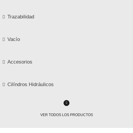
Trazabilidad
Vacío
Accesorios
Cilíndros Hidráulicos
VER TODOS LOS PRODUCTOS