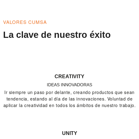
VALORES CUMSA
La clave de nuestro éxito
CREATIVITY
IDEAS INNOVADORAS
Ir siempre un paso por delante, creando productos que sean
tendencia, estando al día de las innovaciones. Voluntad de
aplicar la creatividad en todos los ámbitos de nuestro trabajo.
UNITY