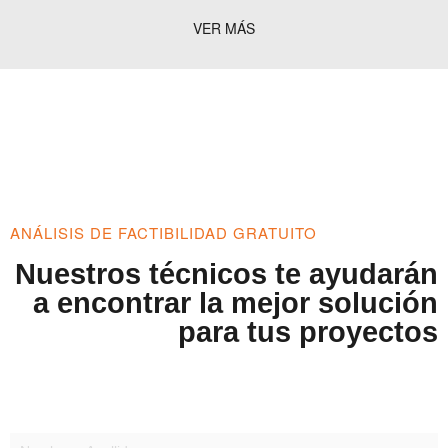
VER MÁS
ANÁLISIS DE FACTIBILIDAD GRATUITO
Nuestros técnicos te ayudarán
a encontrar la mejor solución
para tus proyectos
CONTACTO HOME