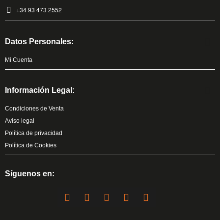
+34 93 473 2552
Datos Personales:
Mi Cuenta
Información Legal:
Condiciones de Venta
Aviso legal
Política de privacidad
Política de Cookies
Síguenos en: