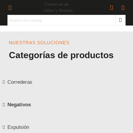
NUESTRAS SOLUCIONES
Categorías de productos
Correderas
Negativos
Expulsión