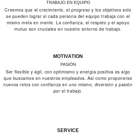
TRABAJO EN EQUIPO
Creemos que el crecimiento, el progreso y los objetivos solo
se pueden lograr si cada persona del equipo trabaja con el
mismo meta en mente. La confianza, el respeto y el apoyo
mutuo son cruciales en nuestro entorno de trabajo.
MOTIVATION
PASIÓN
Ser flexible y ágil, con optimismo y energía positiva es algo
que buscamos en nuestros empleados. Así como proponerse
nuevos retos con confianza en uno mismo, diversión y pasión
por el trabajo.
SERVICE