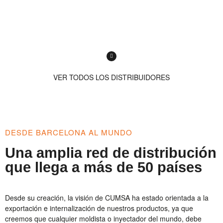
VER TODOS LOS DISTRIBUIDORES
DESDE BARCELONA AL MUNDO
Una amplia red de distribución
que llega a más de 50 países
Desde su creación, la visión de CUMSA ha estado orientada a la
exportación e internalización de nuestros productos, ya que
creemos que cualquier moldista o inyectador del mundo, debe