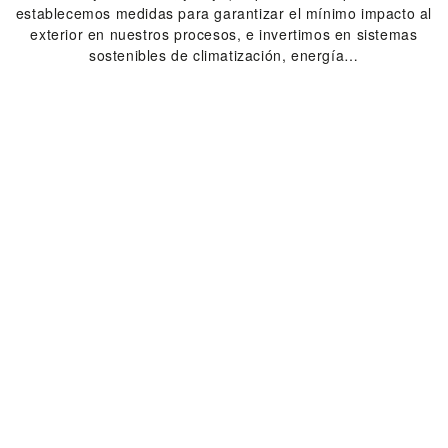
establecemos medidas para garantizar el mínimo impacto al
exterior en nuestros procesos, e invertimos en sistemas
sostenibles de climatización, energía…