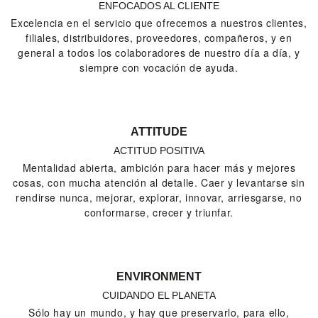
ENFOCADOS AL CLIENTE
Excelencia en el servicio que ofrecemos a nuestros clientes,
filiales, distribuidores, proveedores, compañeros, y en
general a todos los colaboradores de nuestro día a día, y
siempre con vocación de ayuda.
ATTITUDE
ACTITUD POSITIVA
Mentalidad abierta, ambición para hacer más y mejores
cosas, con mucha atención al detalle. Caer y levantarse sin
rendirse nunca, mejorar, explorar, innovar, arriesgarse, no
conformarse, crecer y triunfar.
ENVIRONMENT
CUIDANDO EL PLANETA
Sólo hay un mundo, y hay que preservarlo, para ello,