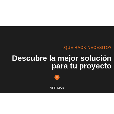
¿QUE RACK NECESITO?
Descubre la mejor solución
para tu proyecto
VER MÁS