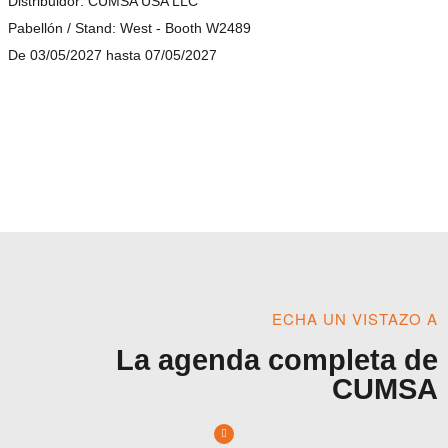
Distribuidor: CUMSA USA LLC
Pabellón / Stand: West - Booth W2489
De 03/05/2027 hasta 07/05/2027
ECHA UN VISTAZO A
La agenda completa de
CUMSA