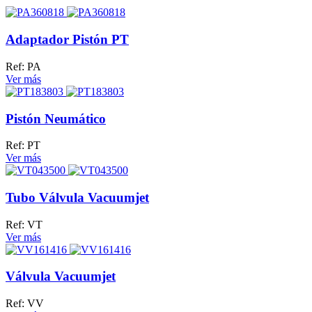
Adaptador Pistón PT
Ref: PA
Ver más
Pistón Neumático
Ref: PT
Ver más
Tubo Válvula Vacuumjet
Ref: VT
Ver más
Válvula Vacuumjet
Ref: VV