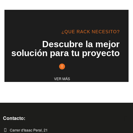
¿QUE RACK NECESITO?
Descubre la mejor
solución para tu proyecto
VER MÁS
Contacto:
Carrer d'Isaac Peral, 21