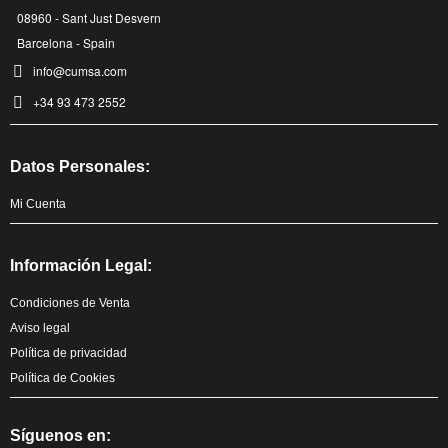
08960 - Sant Just Desvern
Barcelona - Spain
info@cumsa.com
+34 93 473 2552
Datos Personales:
Mi Cuenta
Información Legal:
Condiciones de Venta
Aviso legal
Política de privacidad
Política de Cookies
Síguenos en: