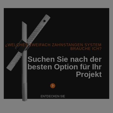
¿WELCHES ZWEIFACH ZAHNSTANGEN SYSTEM
BRAUCHE ICH?
Suchen Sie nach der
besten Option für Ihr
Projekt
ENTDECKEN SIE