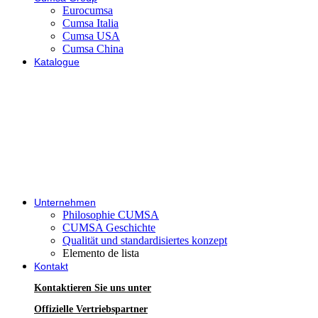
Eurocumsa
Cumsa Italia
Cumsa USA
Cumsa China
Katalogue
Unternehmen
Philosophie CUMSA
CUMSA Geschichte
Qualität und standardisiertes konzept
Elemento de lista
Kontakt
Kontaktieren Sie uns unter
Offizielle Vertriebspartner