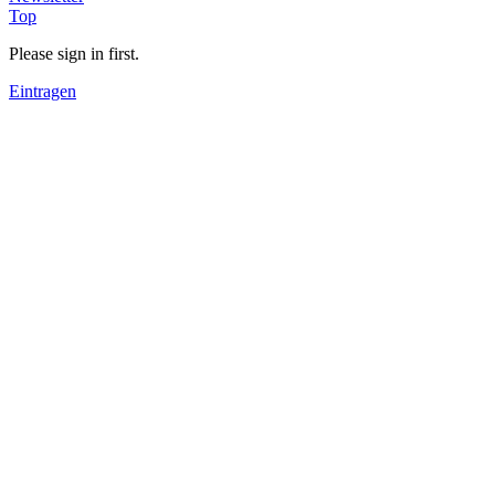
Top
Please sign in first.
Eintragen