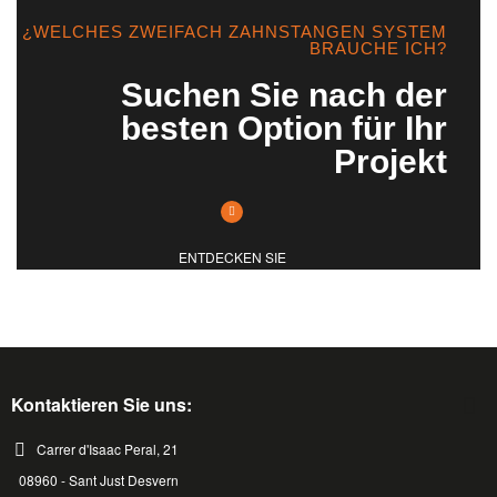
¿WELCHES ZWEIFACH ZAHNSTANGEN SYSTEM
BRAUCHE ICH?
Suchen Sie nach der
besten Option für Ihr
Projekt
ENTDECKEN SIE
Kontaktieren Sie uns:
Carrer d'Isaac Peral, 21
08960 - Sant Just Desvern