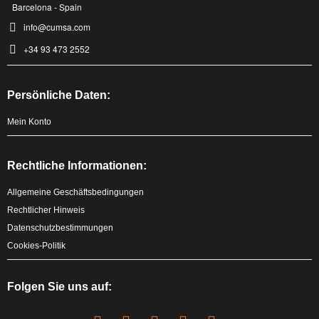
Barcelona - Spain
info@cumsa.com
+34 93 473 2552
Persönliche Daten:
Mein Konto
Rechtliche Informationen:
Allgemeine Geschäftsbedingungen
Rechtlicher Hinweis
Datenschutzbestimmungen
Cookies-Politik
Folgen Sie uns auf: