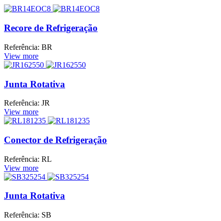
Recore de Refrigeração
Referência: BR
View more
Junta Rotativa
Referência: JR
View more
Conector de Refrigeração
Referência: RL
View more
Junta Rotativa
Referência: SB