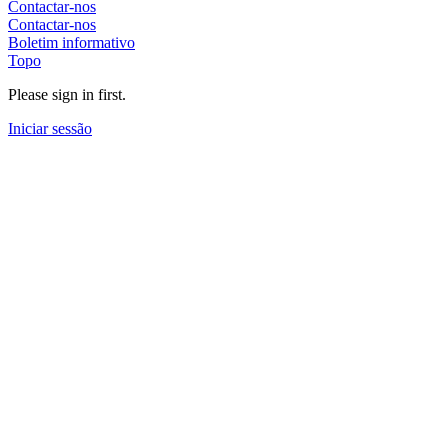
Contactar-nos
Contactar-nos
Boletim informativo
Topo
Please sign in first.
Iniciar sessão