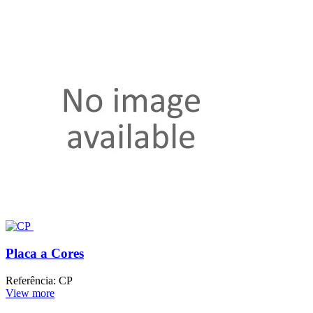
Placa a Cores
Referência: CP
View more