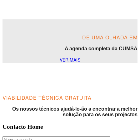
DÊ UMA OLHADA EM
A agenda completa da CUMSA
VER MAIS
VIABILIDADE TÉCNICA GRATUITA
Os nossos técnicos ajudá-lo-ão a encontrar a melhor
solução para os seus projectos
Contacto Home