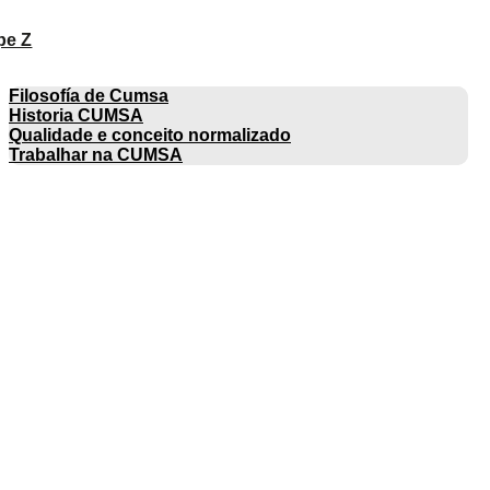
pe Z
EMPRESA
Filosofía de Cumsa
Historia CUMSA
Qualidade e conceito normalizado
Trabalhar na CUMSA
CATÁLOGOS