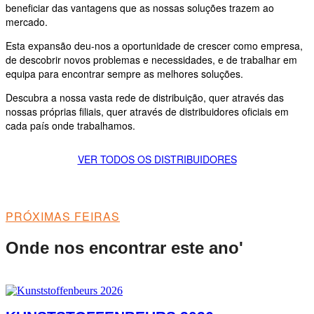
beneficiar das vantagens que as nossas soluções trazem ao
mercado.
Esta expansão deu-nos a oportunidade de crescer como empresa,
de descobrir novos problemas e necessidades, e de trabalhar em
equipa para encontrar sempre as melhores soluções.
Descubra a nossa vasta rede de distribuição, quer através das
nossas próprias filiais, quer através de distribuidores oficiais em
cada país onde trabalhamos.
VER TODOS OS DISTRIBUIDORES
PRÓXIMAS FEIRAS
Onde nos encontrar este ano'