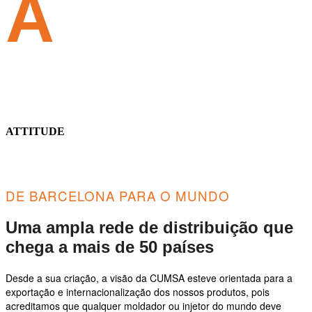
A
ATTITUDE
DE BARCELONA PARA O MUNDO
Uma ampla rede de distribuição que
chega a mais de 50 países
Desde a sua criação, a visão da CUMSA esteve orientada para a
exportação e internacionalização dos nossos produtos, pois
acreditamos que qualquer moldador ou injetor do mundo deve