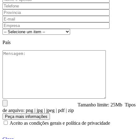
País
Tamanho limite: 25Mb Tipos
de arquivo: png | jpg | jpeg | pdf | zip
Aceito as condições gerais e política de privacidade