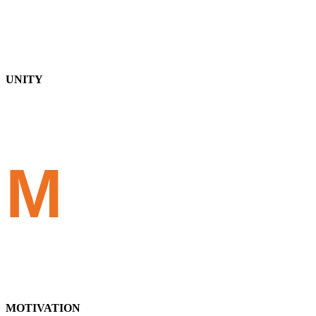
UNITY
M
MOTIVATION