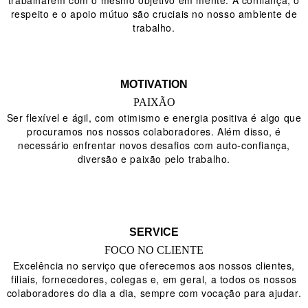
respeito e o apoio mútuo são cruciais no nosso ambiente de
trabalho.
MOTIVATION
PAIXÃO
Ser flexível e ágil, com otimismo e energia positiva é algo que
procuramos nos nossos colaboradores. Além disso, é
necessário enfrentar novos desafios com auto-confiança,
diversão e paixão pelo trabalho.
SERVICE
FOCO NO CLIENTE
Excelência no serviço que oferecemos aos nossos clientes,
filiais, fornecedores, colegas e, em geral, a todos os nossos
colaboradores do dia a dia, sempre com vocação para ajudar.