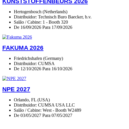
KUNSTSTOFFENBEURS 2026
Hertogenbosch (Netherlands)
Distribuidor: Technisch Buro Baecker, b.v.
Salão / Cabine: 1 - Booth 320
De 16/09/2026 Para 17/09/2026
FAKUMA 2026
Friedrichshafen (Germany)
Distribuidor: CUMSA
De 12/10/2026 Para 16/10/2026
NPE 2027
Orlando, FL (USA)
Distribuidor: CUMSA USA LLC
Salão / Cabine: West - Booth W2489
De 03/05/2027 Para 07/05/2027