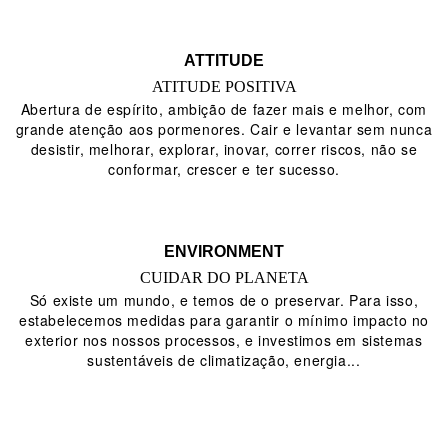
ATTITUDE
ATITUDE POSITIVA
Abertura de espírito, ambição de fazer mais e melhor, com
grande atenção aos pormenores. Cair e levantar sem nunca
desistir, melhorar, explorar, inovar, correr riscos, não se
conformar, crescer e ter sucesso.
ENVIRONMENT
CUIDAR DO PLANETA
Só existe um mundo, e temos de o preservar. Para isso,
estabelecemos medidas para garantir o mínimo impacto no
exterior nos nossos processos, e investimos em sistemas
sustentáveis de climatização, energia...