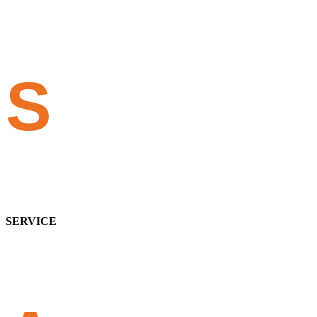
S
SERVICE