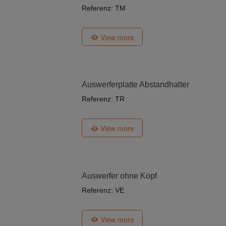
Referenz: TM
View more
Auswerferplatte Abstandhalter
Referenz: TR
View more
Auswerfer ohne Kopf
Referenz: VE
View more