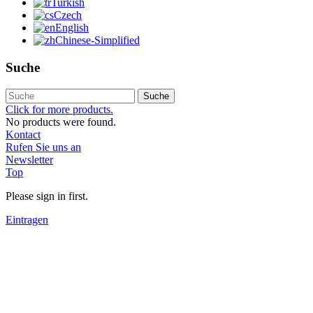
Turkish
Czech
English
Chinese-Simplified
Suche
Suche
Click for more products.
No products were found.
Kontact
Rufen Sie uns an
Newsletter
Top
Please sign in first.
Eintragen