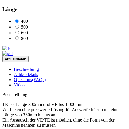
Länge
400
500
600
800
Beschreibung
Artikeldetails
Questions(FAQs)
Video
Beschreibung
TE bis Länge 800mm und VE bis 1.000mm.
Wir bieten eine preiswerte Lösung für Auswerferhülsen mit einer
Länge von 350mm hinaus an.
Ein Austausch der VE/TE ist möglich, ohne die Form von der
Maschine nehmen zu müssen.