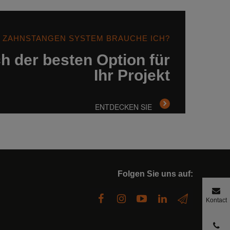
 ZAHNSTANGEN SYSTEM BRAUCHE ICH?
h der besten Option für
Ihr Projekt
ENTDECKEN SIE
Folgen Sie uns auf:
Kontact