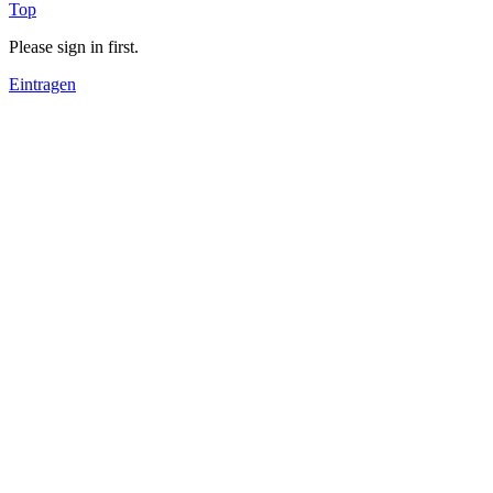
Top
Please sign in first.
Eintragen