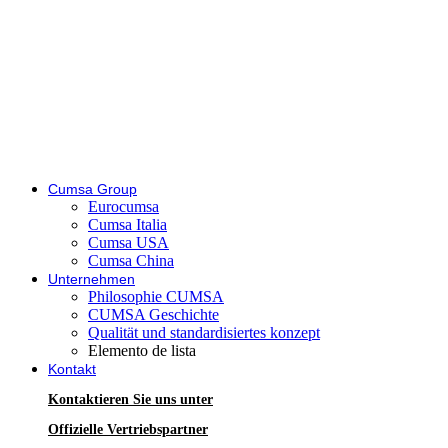
Cumsa Group
Eurocumsa
Cumsa Italia
Cumsa USA
Cumsa China
Unternehmen
Philosophie CUMSA
CUMSA Geschichte
Qualität und standardisiertes konzept
Elemento de lista
Kontakt
Kontaktieren Sie uns unter
Offizielle Vertriebspartner