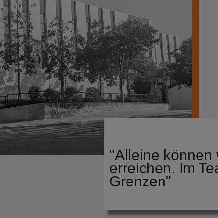
"Alleine können 
erreichen. Im Te
Grenzen"