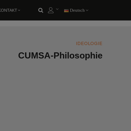
KONTAKT
Deutsch
IDEOLOGIE
CUMSA-Philosophie