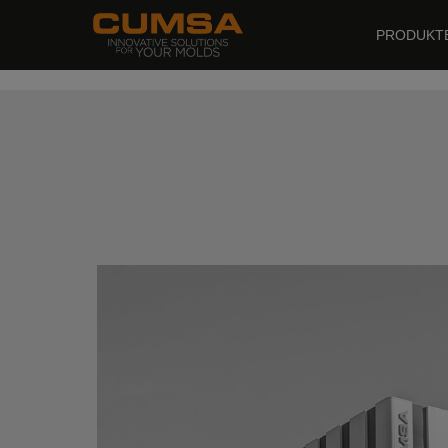
PRODUKT