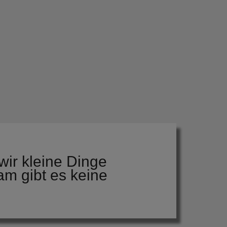
wir kleine Dinge
am gibt es keine