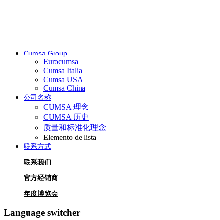
Cumsa Group
Eurocumsa
Cumsa Italia
Cumsa USA
Cumsa China
公司名称
CUMSA 理念
CUMSA 历史
质量和标准化理念
Elemento de lista
联系方式
联系我们
官方经销商
年度博览会
Language switcher