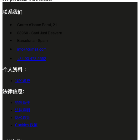
联系我们
Carrer d'Isaac Peral, 21
08960 - Sant Just Desvern
Barcelona - Spain
info@cumsa.com
+34 93 473 2552
个人资料：
我的账户
法律信息:
销售条件
法律声明
隐私政策
Cookies 政策