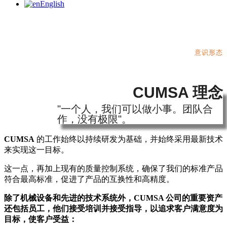
English
意识形态
CUMSA 理念
"一个人，我们可以做小事。团队合
作，没有极限"。
CUMSA
的工作始终以持续研发为基础，并始终采用最新技术
来实现这一目标。
这一点，再加上现有的质量控制系统，确保了我们的标准产品
符合最高标准，促进了产品的互换性和高精度。
除了机械设备和先进的技术系统外，CUMSA 公司的重要资产
还包括员工，他们接受培训并接受指导，以追求客户满意度为
目标，使客户受益：