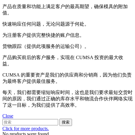
产品在质量和功能上满足客户的最高期望，确保模具的附加
值。
快速响应任何问题，无论问题源于何处。
为注册客户提供完整快捷的账户信息。
货物跟踪（提供此项服务的运输公司）。
产品购买前后的客户服务，实现在 CUMSA 投资的最大收
益。
CUMSA 的重要资产是我们的供应商和分销商，因为他们负责
为最终客户提供最佳服务。
每天，我们都需要缩短响应时间，这也是我们要求最短交货时
间的原因，我们通过正确的库存水平和物流合作伙伴网络实现
了这一目标，为我们提供了高效率。
Close
搜索
Click for more products.
No products were found.