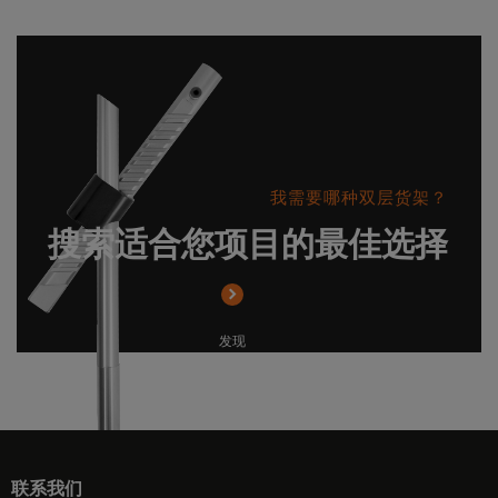
我需要哪种双层货架？
搜索适合您项目的最佳选择
发现
联系我们