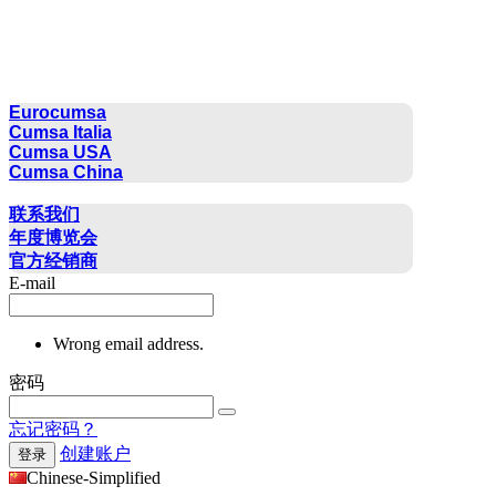
CUMSA GROUP
Eurocumsa
Cumsa Italia
Cumsa USA
Cumsa China
联系方式
联系我们
年度博览会
官方经销商
E-mail
Wrong email address.
密码
忘记密码？
创建账户
登录
Chinese-Simplified