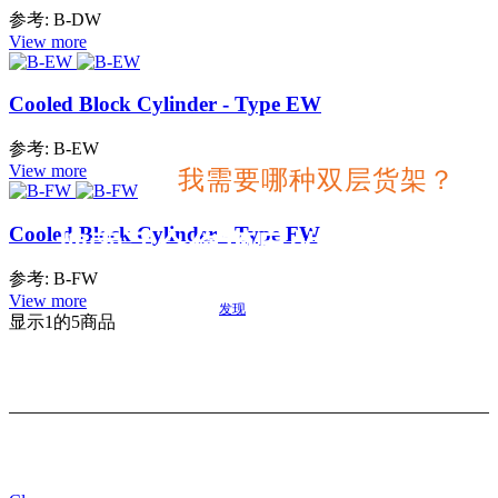
参考: B-DW
View more
Cooled Block Cylinder - Type EW
参考: B-EW
View more
我需要哪种双层货架？
Cooled Block Cylinder - Type FW
搜索适合您项目的最佳选择
参考: B-FW
View more
发现
显示
1
的5商品