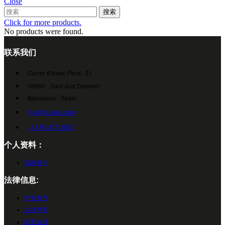
Close
搜索
Click for more products.
No products were found.
联系我们
Carrer d'Isaac Peral, 21
08960 - Sant Just Desvern
Barcelona - Spain
info@cumsa.com
+34 93 473 2552
个人资料：
我的账户
法律信息:
销售条件
法律声明
隐私政策