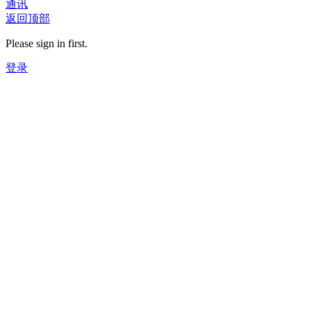
通讯
返回顶部
Please sign in first.
登录