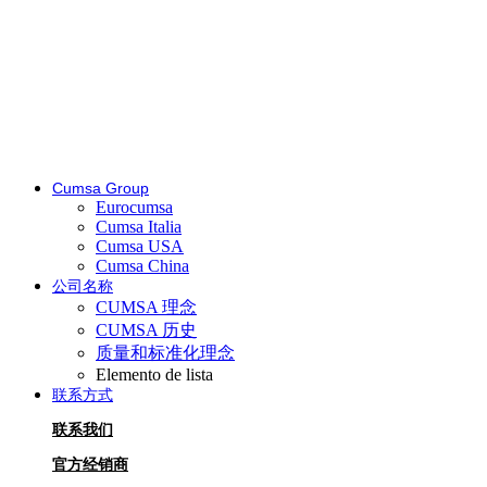
Cumsa Group
Eurocumsa
Cumsa Italia
Cumsa USA
Cumsa China
公司名称
CUMSA 理念
CUMSA 历史
质量和标准化理念
Elemento de lista
联系方式
联系我们
官方经销商