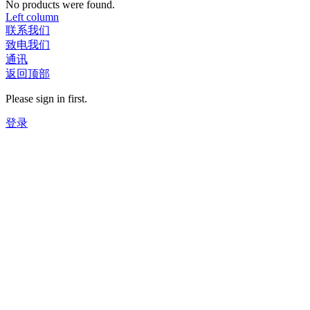
No products were found.
Left column
联系我们
致电我们
通讯
返回顶部
Please sign in first.
登录