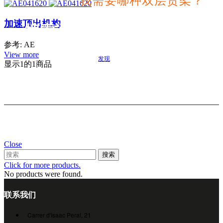
我需要哪种双层货架？
加速顶出机构
搜索适合您项目的最佳选择
参考: AE
View more
发现
显示
1
的1商品
Close
搜索
Click for more products.
No products were found.
联系我们
Carrer d'Isaac Peral, 21