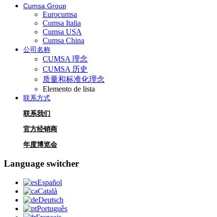
Cumsa Group
Eurocumsa
Cumsa Italia
Cumsa USA
Cumsa China
公司名称
CUMSA 理念
CUMSA 历史
质量和标准化理念
Elemento de lista
联系方式
联系我们
官方经销商
年度博览会
Language switcher
Español
Català
Deutsch
Português