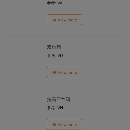
参考: VA
View more
双重阀
参考: VD
View more
抗高压气阀
参考: VH
View more