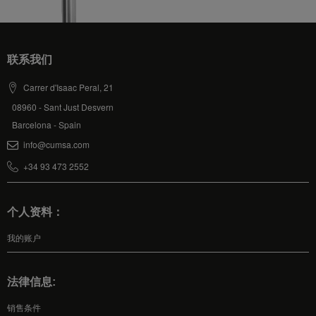
联系我们
Carrer d'Isaac Peral, 21
08960 - Sant Just Desvern
Barcelona - Spain
info@cumsa.com
+34 93 473 2552
个人资料：
我的账户
法律信息:
销售条件