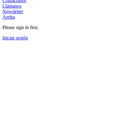
Contáctanos
Llámanos
Newsletter
Arriba
Please sign in first.
Iniciar sesión