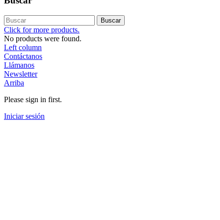
Buscar
Buscar
Click for more products.
No products were found.
Left column
Contáctanos
Llámanos
Newsletter
Arriba
Please sign in first.
Iniciar sesión