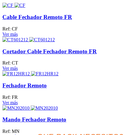
Cable Fechador Remoto FR
Ref: CF
Ver más
Cortador Cable Fechador Remoto FR
Ref: CT
Ver más
Fechador Remoto
Ref: FR
Ver más
Mando Fechador Remoto
Ref: MN