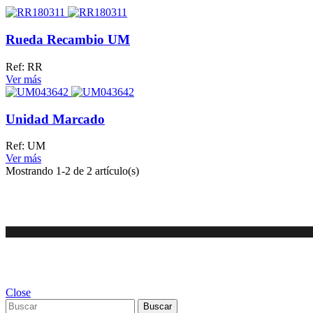
Rueda Recambio UM
Ref: RR
Ver más
Unidad Marcado
Ref: UM
Ver más
Mostrando
1
-2 de 2 artículo(s)
Close
Buscar