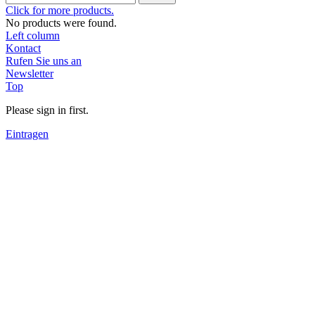
Click for more products.
No products were found.
Left column
Kontact
Rufen Sie uns an
Newsletter
Top
Please sign in first.
Eintragen