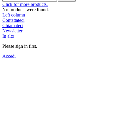
Click for more products.
No products were found.
Left column
Contattateci
Chiamateci
Newsletter
In alto
Please sign in first.
Accedi