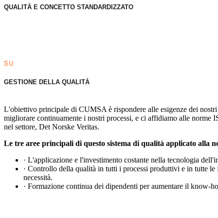
QUALITÀ E CONCETTO STANDARDIZZATO
SU
GESTIONE DELLA QUALITÀ
L'obiettivo principale di CUMSA è rispondere alle esigenze dei nostri cl
migliorare continuamente i nostri processi, e ci affidiamo alle norme I
nel settore, Det Norske Veritas.
Le tre aree principali di questo sistema di qualità applicato alla 
· L'applicazione e l'investimento costante nella tecnologia dell'i
· Controllo della qualità in tutti i processi produttivi e in tutte
necessità.
· Formazione continua dei dipendenti per aumentare il know-how 