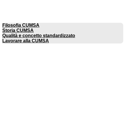
AZIENDA
Filosofia CUMSA
Storia CUMSA
Qualità e concetto standardizzato
Lavorare alla CUMSA
CATALOGHI