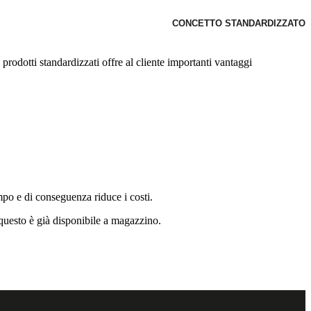
CONCETTO STANDARDIZZATO
 prodotti standardizzati offre al cliente importanti vantaggi
mpo e di conseguenza riduce i costi.
 questo è già disponibile a magazzino.