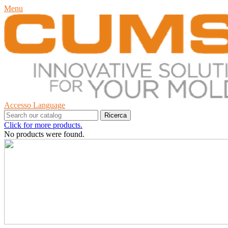
Menu
Accesso
Language
Ricerca
Click for more products.
No products were found.