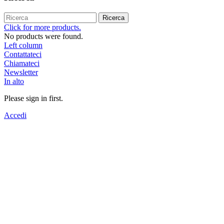
Ricerca
Click for more products.
No products were found.
Left column
Contattateci
Chiamateci
Newsletter
In alto
Please sign in first.
Accedi