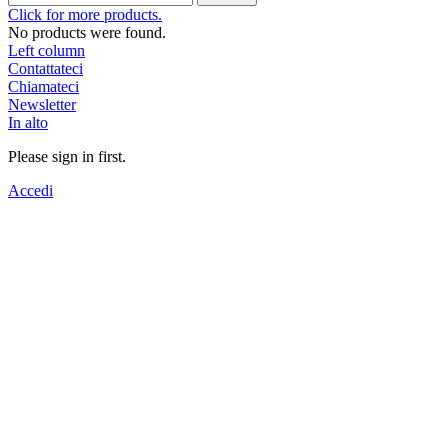
Click for more products.
No products were found.
Left column
Contattateci
Chiamateci
Newsletter
In alto
Please sign in first.
Accedi