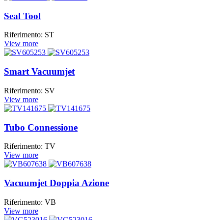
Seal Tool
Riferimento: ST
View more
Smart Vacuumjet
Riferimento: SV
View more
Tubo Connessione
Riferimento: TV
View more
Vacuumjet Doppia Azione
Riferimento: VB
View more