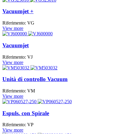
Vacuumjet +
Riferimento: VG
View more
Vacuumjet
Riferimento: VJ
View more
Unità di controllo Vacuum
Riferimento: VM
View more
Espuls. con Spirale
Riferimento: VP
View more