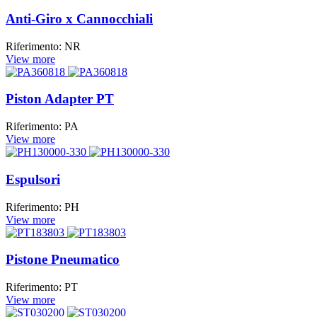
Anti-Giro x Cannocchiali
Riferimento: NR
View more
Piston Adapter PT
Riferimento: PA
View more
Espulsori
Riferimento: PH
View more
Pistone Pneumatico
Riferimento: PT
View more