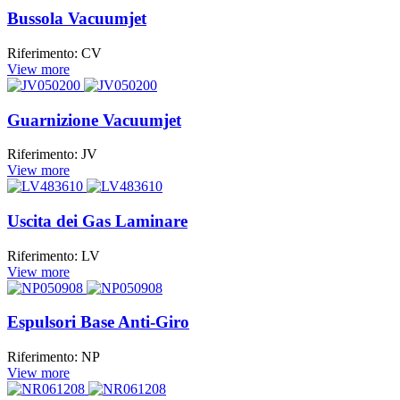
Bussola Vacuumjet
Riferimento: CV
View more
Guarnizione Vacuumjet
Riferimento: JV
View more
Uscita dei Gas Laminare
Riferimento: LV
View more
Espulsori Base Anti-Giro
Riferimento: NP
View more