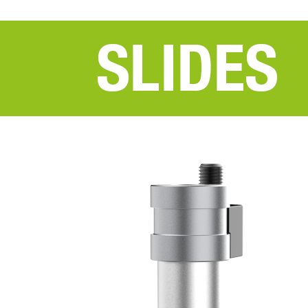
PRODOTTI