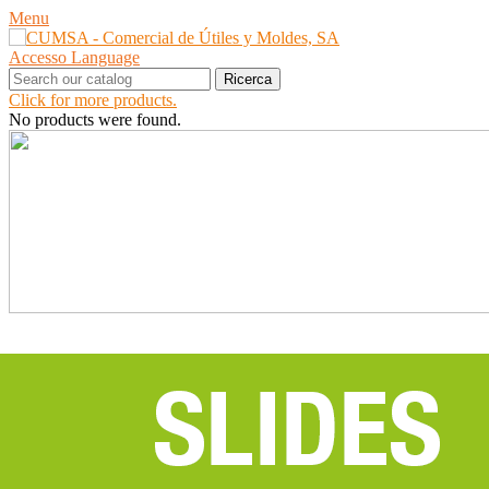
Menu
Accesso
Language
Ricerca
Click for more products.
No products were found.
PRODOTTI