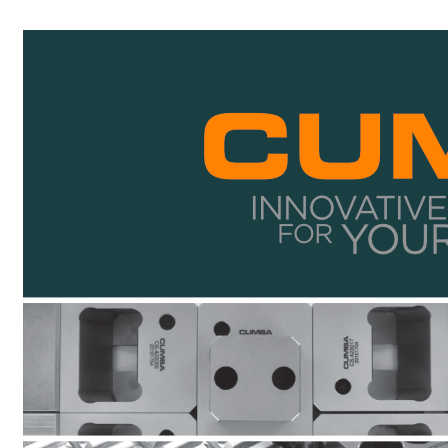
CATALOGHI