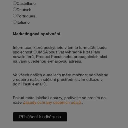
Castellano
Deutsch
Portugues
Italiano
Marketingová oprávnění
Informace, které poskytnete v tomto formuláři, bude
společnost CUMSA používat výhradně k zasílání
newsletterů, Product Focus nebo propagačních akcí
na vámi uvedenou e-mailovou adresu.
Ve všech našich e-mailech máte možnost odhlásit se
z odběru našich sdělení prostřednictvím odkazu v
dolní části e-mailů.
Pokud máte jakékoli dotazy, podívejte se prosím na
naše
Zásady ochrany osobních údajů.
.