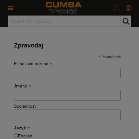
Zpravodaj
*
Povinné pole
*
E-mailová adresa
*
Jméno
Společnost
*
Jazyk
English