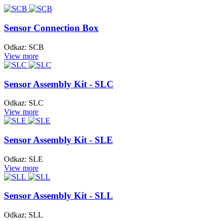
Sensor Connection Box
Odkaz: SCB
View more
Sensor Assembly Kit - SLC
Odkaz: SLC
View more
Sensor Assembly Kit - SLE
Odkaz: SLE
View more
Sensor Assembly Kit - SLL
Odkaz: SLL