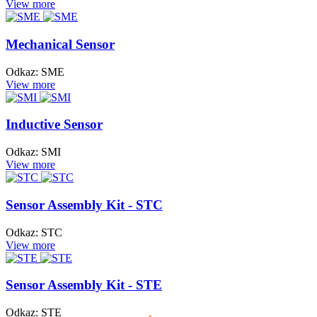
View more
Mechanical Sensor
Odkaz: SME
View more
Inductive Sensor
Odkaz: SMI
View more
Sensor Assembly Kit - STC
Odkaz: STC
View more
Sensor Assembly Kit - STE
Odkaz: STE