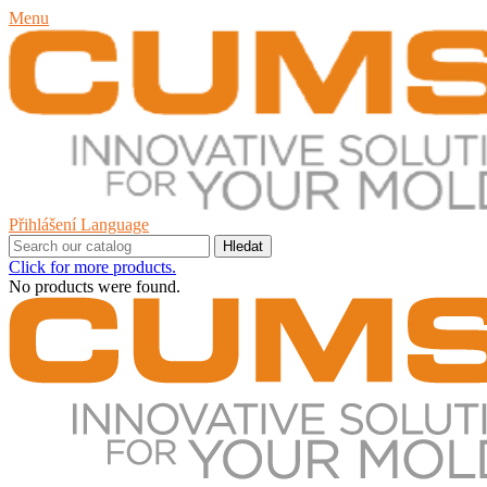
Menu
Přihlášení
Language
Hledat
Click for more products.
No products were found.