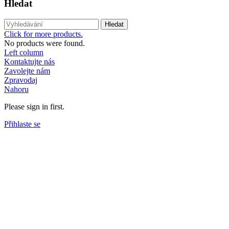
Hledat
Hledat
Click for more products.
No products were found.
Left column
Kontaktujte nás
Zavolejte nám
Zpravodaj
Nahoru
Please sign in first.
Přihlaste se