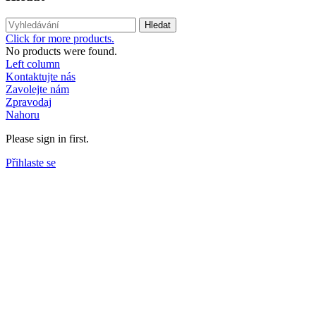
Hledat
Click for more products.
No products were found.
Left column
Kontaktujte nás
Zavolejte nám
Zpravodaj
Nahoru
Please sign in first.
Přihlaste se