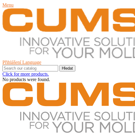
Menu
Přihlášení
Language
Hledat
Click for more products.
No products were found.