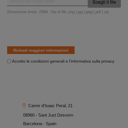
Scegli il file
Dimensione limite: 25Mb Tipi di file: png | jpg | jpeg | pdf | zip
Accetto le condizioni generali e l'informativa sulla privacy
Carrer d'Isaac Peral, 21
08960 - Sant Just Desvern​
Barcelona - Spain