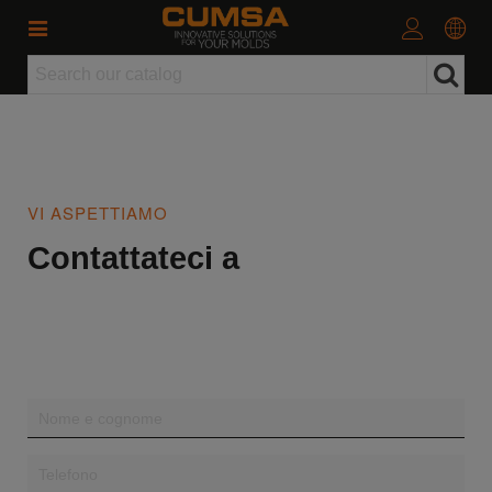
VI ASPETTIAMO
Contattateci a
CONTACTO HOME