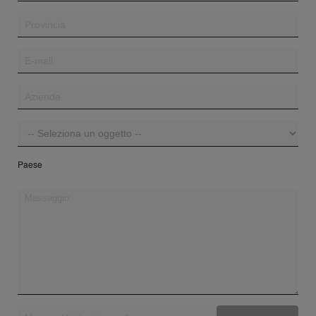
Paese