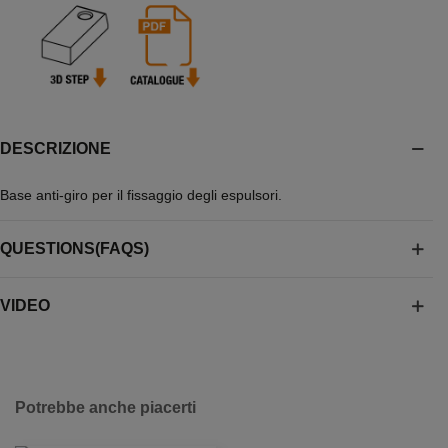
DESCRIZIONE
Base anti-giro per il fissaggio degli espulsori.
QUESTIONS(FAQS)
VIDEO
Potrebbe anche piacerti