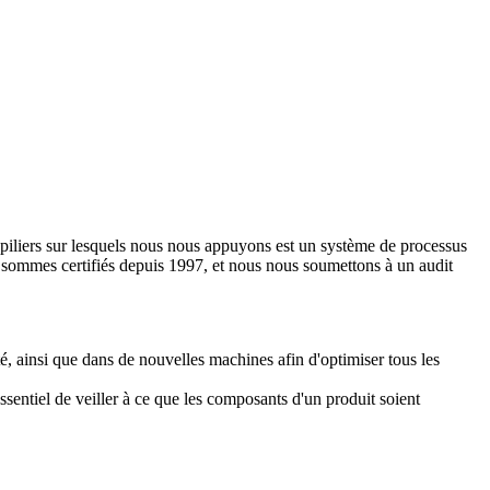
s piliers sur lesquels nous nous appuyons est un système de processus
 sommes certifiés depuis 1997, et nous nous soumettons à un audit
té, ainsi que dans de nouvelles machines afin d'optimiser tous les
 essentiel de veiller à ce que les composants d'un produit soient