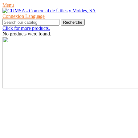
Menu
Connexion
Language
Recherche
Click for more products.
No products were found.
PRODUITS