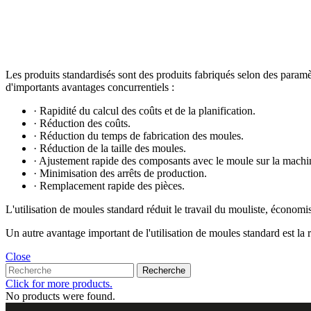
Les produits standardisés sont des produits fabriqués selon des paramèt
d'importants avantages concurrentiels :
· Rapidité du calcul des coûts et de la planification.
· Réduction des coûts.
· Réduction du temps de fabrication des moules.
· Réduction de la taille des moules.
· Ajustement rapide des composants avec le moule sur la machi
· Minimisation des arrêts de production.
· Remplacement rapide des pièces.
L'utilisation de moules standard réduit le travail du mouliste, économi
Un autre avantage important de l'utilisation de moules standard est la r
Close
Recherche
Click for more products.
No products were found.