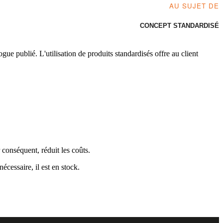
AU SUJET DE
CONCEPT STANDARDISÉ
ue publié. L'utilisation de produits standardisés offre au client
 conséquent, réduit les coûts.
écessaire, il est en stock.