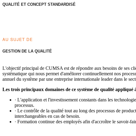
QUALITÉ ET CONCEPT STANDARDISÉ
AU SUJET DE
GESTION DE LA QUALITÉ
L'objectif principal de CUMSA est de répondre aux besoins de ses clien
systématique qui nous permet d'améliorer continuellement nos process
annuel du système par une entreprise internationale leader dans le sec
Les trois principaux domaines de ce système de qualité appliqué à 
· L'application et l'investissement constants dans les technologi
processus.
· Le contrôle de la qualité tout au long des processus de producti
interchangeables en cas de besoin.
· Formation continue des employés afin d'accroître le savoir-faire