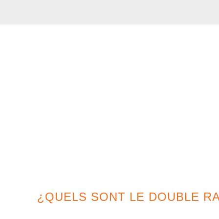
¿QUELS SONT LE DOUBLE RA