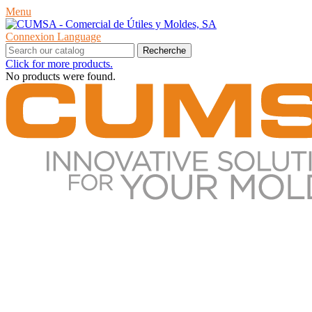
Menu
Connexion
Language
Recherche
Click for more products.
No products were found.
PRODUITS