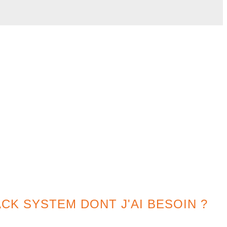
CK SYSTEM DONT J'AI BESOIN ?